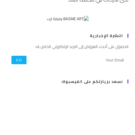
النشرة الإخبارية
الحصول على أحدث العروض إلى البريد الإلكتروني الخاص بك
GO
نسعد بزيارتكم على الفيسبوك