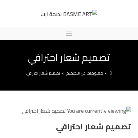
تصميم شعار احترافي
>
معلومات عن التصميم
>
تصميم شعار احترافي
تصميم شعار احترافي