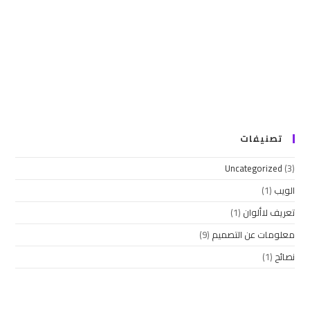
تصنيفات
Uncategorized
(3)
الويب
(1)
تعريف لاألوان
(1)
معلومات عن التصميم
(9)
نصائح
(1)