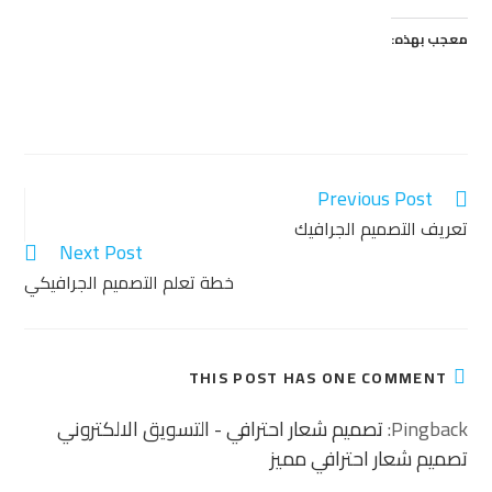
معجب بهذه:
Previous Post
تعريف التصميم الجرافيك
Next Post
خطة تعلم التصميم الجرافيكي
THIS POST HAS ONE COMMENT
Pingback:
تصميم شعار احترافي - التسويق الالكتروني
تصميم شعار احترافي مميز