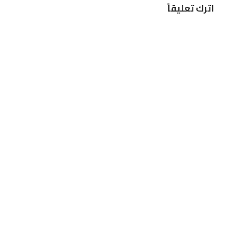
اترك تعليقاً