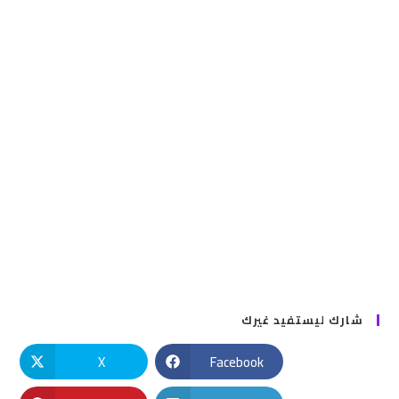
شارك ليستفيد غيرك
X
Facebook